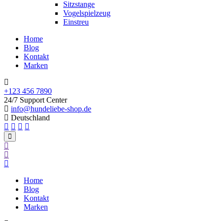
Sitzstange
Vogelspielzeug
Einstreu
Home
Blog
Kontakt
Marken
+123 456 7890
24/7 Support Center
info@hundeliebe-shop.de
Deutschland
Home
Blog
Kontakt
Marken