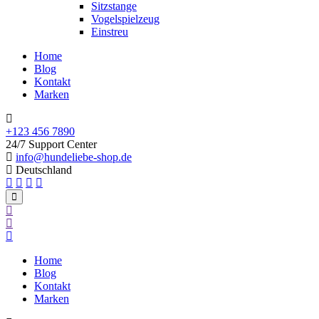
Sitzstange
Vogelspielzeug
Einstreu
Home
Blog
Kontakt
Marken
+123 456 7890
24/7 Support Center
info@hundeliebe-shop.de
Deutschland
Home
Blog
Kontakt
Marken