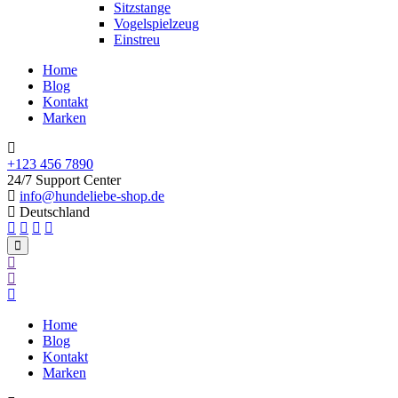
Sitzstange
Vogelspielzeug
Einstreu
Home
Blog
Kontakt
Marken
+123 456 7890
24/7 Support Center
info@hundeliebe-shop.de
Deutschland
Home
Blog
Kontakt
Marken