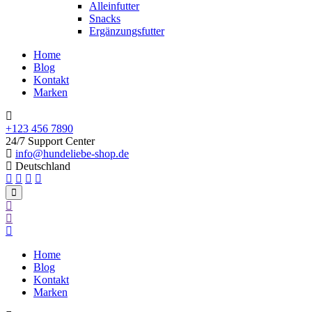
Alleinfutter
Snacks
Ergänzungsfutter
Home
Blog
Kontakt
Marken
+123 456 7890
24/7 Support Center
info@hundeliebe-shop.de
Deutschland
Home
Blog
Kontakt
Marken