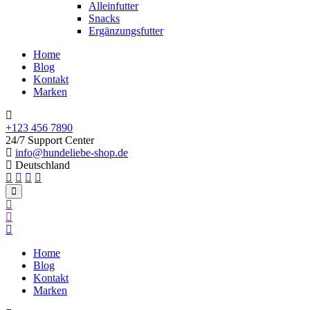
Alleinfutter
Snacks
Ergänzungsfutter
Home
Blog
Kontakt
Marken
+123 456 7890
24/7 Support Center
info@hundeliebe-shop.de
Deutschland
Home
Blog
Kontakt
Marken