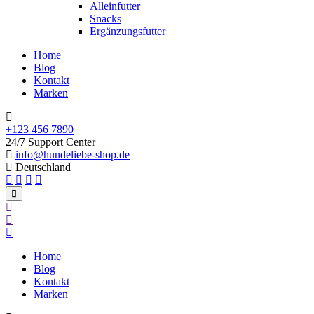
Alleinfutter
Snacks
Ergänzungsfutter
Home
Blog
Kontakt
Marken
+123 456 7890
24/7 Support Center
info@hundeliebe-shop.de
Deutschland
Home
Blog
Kontakt
Marken