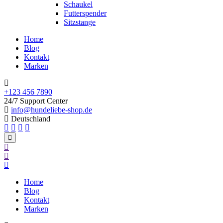
Schaukel
Futterspender
Sitzstange
Home
Blog
Kontakt
Marken
+123 456 7890
24/7 Support Center
info@hundeliebe-shop.de
Deutschland
Home
Blog
Kontakt
Marken