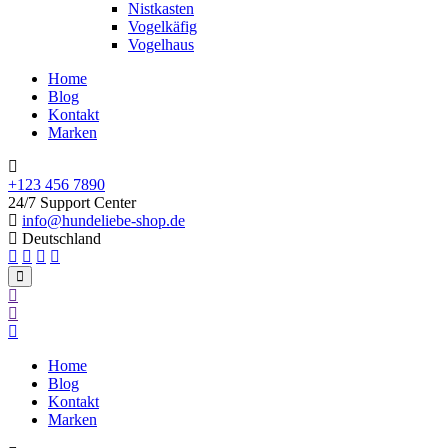
Nistkasten
Vogelkäfig
Vogelhaus
Home
Blog
Kontakt
Marken
+123 456 7890
24/7 Support Center
info@hundeliebe-shop.de
Deutschland
Home
Blog
Kontakt
Marken