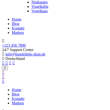
Nistkasten
Vogelkäfig
Vogelhaus
Home
Blog
Kontakt
Marken
+123 456 7890
24/7 Support Center
info@hundeliebe-shop.de
Deutschland
Home
Blog
Kontakt
Marken