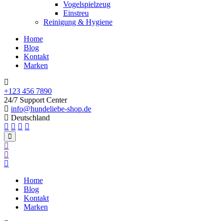
Vogelspielzeug
Einstreu
Reinigung & Hygiene
Home
Blog
Kontakt
Marken
+123 456 7890
24/7 Support Center
info@hundeliebe-shop.de
Deutschland
Home
Blog
Kontakt
Marken