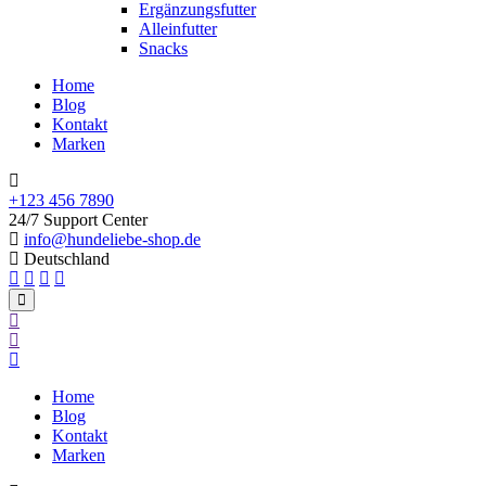
Ergänzungsfutter
Alleinfutter
Snacks
Home
Blog
Kontakt
Marken
+123 456 7890
24/7 Support Center
info@hundeliebe-shop.de
Deutschland
Home
Blog
Kontakt
Marken