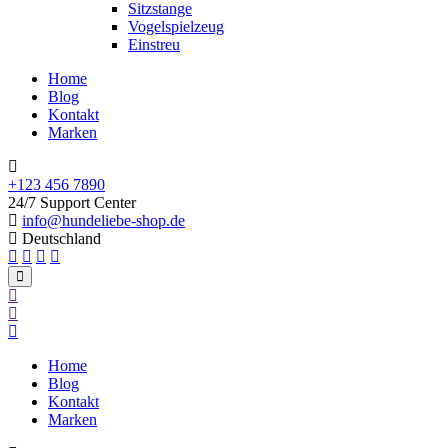
Sitzstange
Vogelspielzeug
Einstreu
Home
Blog
Kontakt
Marken
+123 456 7890
24/7 Support Center
info@hundeliebe-shop.de
Deutschland
Home
Blog
Kontakt
Marken