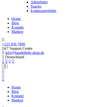
Alleinfutter
Snacks
Ergänzungsfutter
Home
Blog
Kontakt
Marken
+123 456 7890
24/7 Support Center
info@hundeliebe-shop.de
Deutschland
Home
Blog
Kontakt
Marken