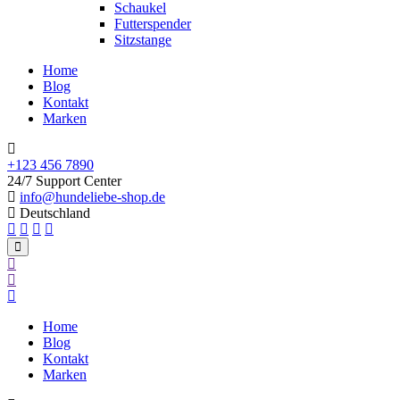
Schaukel
Futterspender
Sitzstange
Home
Blog
Kontakt
Marken
+123 456 7890
24/7 Support Center
info@hundeliebe-shop.de
Deutschland
Home
Blog
Kontakt
Marken