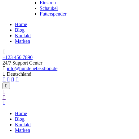
Einstreu
Schaukel
Futterspender
Home
Blog
Kontakt
Marken
+123 456 7890
24/7 Support Center
info@hundeliebe-shop.de
Deutschland
Home
Blog
Kontakt
Marken