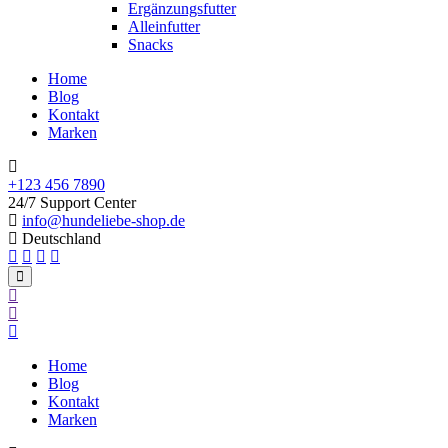
Ergänzungsfutter
Alleinfutter
Snacks
Home
Blog
Kontakt
Marken
+123 456 7890
24/7 Support Center
info@hundeliebe-shop.de
Deutschland
Home
Blog
Kontakt
Marken