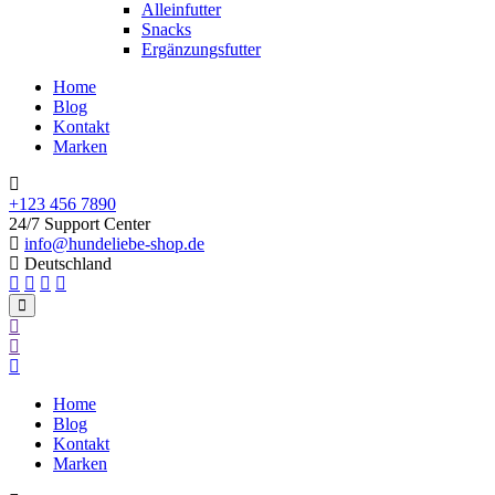
Alleinfutter
Snacks
Ergänzungsfutter
Home
Blog
Kontakt
Marken
+123 456 7890
24/7 Support Center
info@hundeliebe-shop.de
Deutschland
Home
Blog
Kontakt
Marken