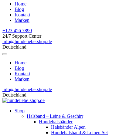
Home
Blog
Kontakt
Marken
+123 456 7890
24/7 Support Center
info@hundeliebe-shop.de
Deutschland
Home
Blog
Kontakt
Marken
info@hundeliebe-shop.de
Deutschland
Shop
Halsband – Leine & Geschirr
Hundehalsbänder
Halsbänder Alpen
Hundehalsband & Leinen Set