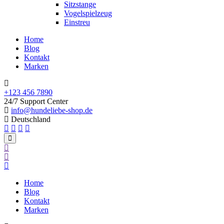
Sitzstange
Vogelspielzeug
Einstreu
Home
Blog
Kontakt
Marken
+123 456 7890
24/7 Support Center
info@hundeliebe-shop.de
Deutschland
Home
Blog
Kontakt
Marken