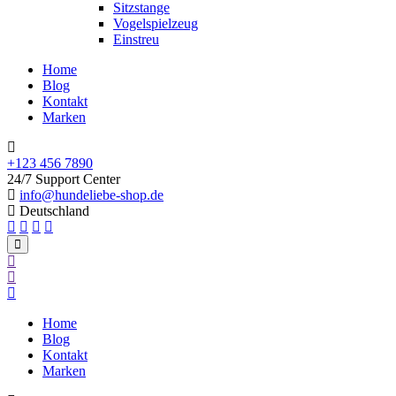
Sitzstange
Vogelspielzeug
Einstreu
Home
Blog
Kontakt
Marken
+123 456 7890
24/7 Support Center
info@hundeliebe-shop.de
Deutschland
Home
Blog
Kontakt
Marken