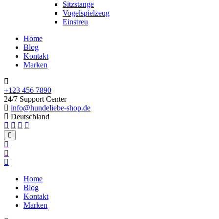
Sitzstange
Vogelspielzeug
Einstreu
Home
Blog
Kontakt
Marken
+123 456 7890
24/7 Support Center
info@hundeliebe-shop.de
Deutschland
Home
Blog
Kontakt
Marken