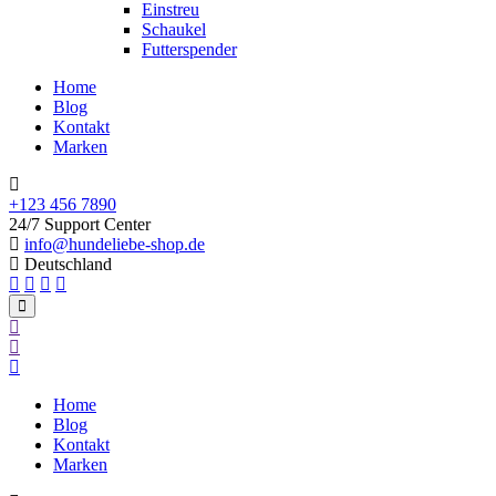
Einstreu
Schaukel
Futterspender
Home
Blog
Kontakt
Marken
+123 456 7890
24/7 Support Center
info@hundeliebe-shop.de
Deutschland
Home
Blog
Kontakt
Marken