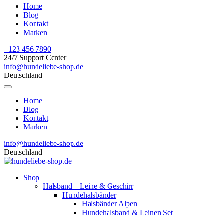
Home
Blog
Kontakt
Marken
+123 456 7890
24/7 Support Center
info@hundeliebe-shop.de
Deutschland
Home
Blog
Kontakt
Marken
info@hundeliebe-shop.de
Deutschland
Shop
Halsband – Leine & Geschirr
Hundehalsbänder
Halsbänder Alpen
Hundehalsband & Leinen Set