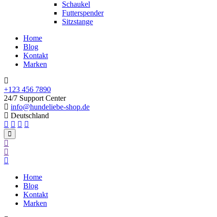
Schaukel
Futterspender
Sitzstange
Home
Blog
Kontakt
Marken
+123 456 7890
24/7 Support Center
info@hundeliebe-shop.de
Deutschland
Home
Blog
Kontakt
Marken