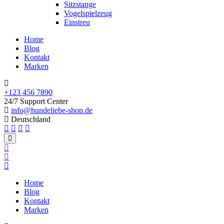
Sitzstange
Vogelspielzeug
Einstreu
Home
Blog
Kontakt
Marken
+123 456 7890
24/7 Support Center
info@hundeliebe-shop.de
Deutschland
Home
Blog
Kontakt
Marken