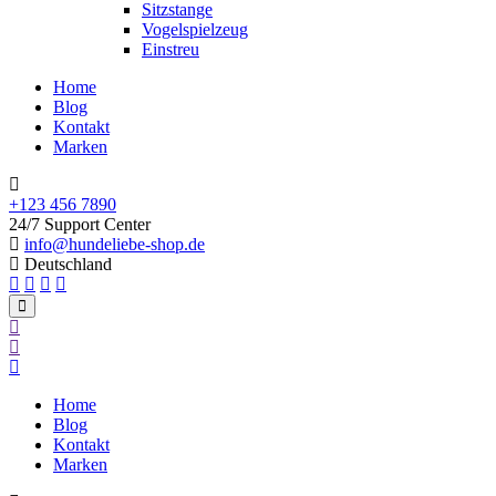
Sitzstange
Vogelspielzeug
Einstreu
Home
Blog
Kontakt
Marken
+123 456 7890
24/7 Support Center
info@hundeliebe-shop.de
Deutschland
Home
Blog
Kontakt
Marken