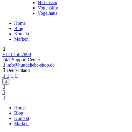
Nistkasten
Vogelkäfig
Vogelhaus
Home
Blog
Kontakt
Marken
+123 456 7890
24/7 Support Center
info@hundeliebe-shop.de
Deutschland
Home
Blog
Kontakt
Marken