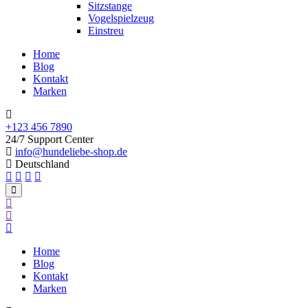
Sitzstange
Vogelspielzeug
Einstreu
Home
Blog
Kontakt
Marken
+123 456 7890
24/7 Support Center
info@hundeliebe-shop.de
Deutschland
Home
Blog
Kontakt
Marken