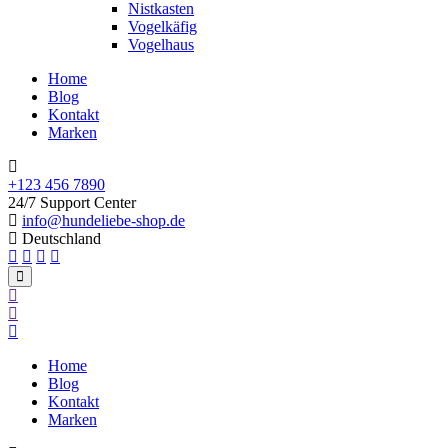
Nistkasten
Vogelkäfig
Vogelhaus
Home
Blog
Kontakt
Marken
+123 456 7890
24/7 Support Center
info@hundeliebe-shop.de
Deutschland
Home
Blog
Kontakt
Marken