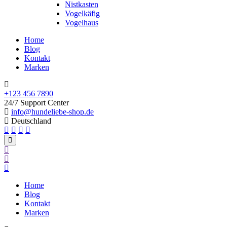
Nistkasten
Vogelkäfig
Vogelhaus
Home
Blog
Kontakt
Marken
+123 456 7890
24/7 Support Center
info@hundeliebe-shop.de
Deutschland
Home
Blog
Kontakt
Marken