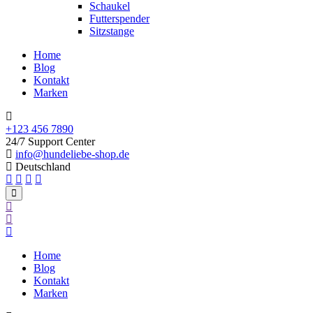
Schaukel
Futterspender
Sitzstange
Home
Blog
Kontakt
Marken
+123 456 7890
24/7 Support Center
info@hundeliebe-shop.de
Deutschland
Home
Blog
Kontakt
Marken