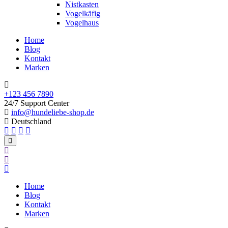
Nistkasten
Vogelkäfig
Vogelhaus
Home
Blog
Kontakt
Marken
+123 456 7890
24/7 Support Center
info@hundeliebe-shop.de
Deutschland
Home
Blog
Kontakt
Marken