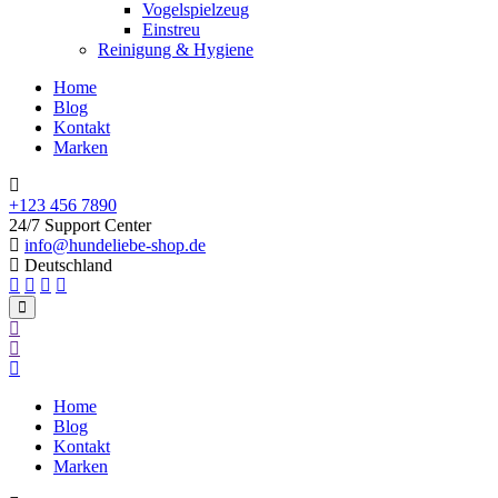
Vogelspielzeug
Einstreu
Reinigung & Hygiene
Home
Blog
Kontakt
Marken
+123 456 7890
24/7 Support Center
info@hundeliebe-shop.de
Deutschland
Home
Blog
Kontakt
Marken