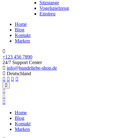
Sitzstange
Vogelspielzeug
Einstreu
Home
Blog
Kontakt
Marken
+123 456 7890
24/7 Support Center
info@hundeliebe-shop.de
Deutschland
Home
Blog
Kontakt
Marken