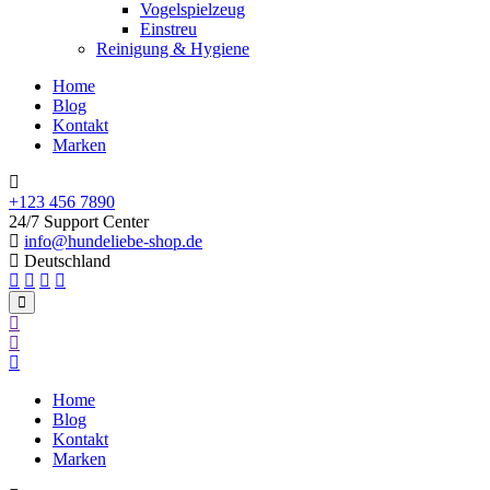
Vogelspielzeug
Einstreu
Reinigung & Hygiene
Home
Blog
Kontakt
Marken
+123 456 7890
24/7 Support Center
info@hundeliebe-shop.de
Deutschland
Home
Blog
Kontakt
Marken