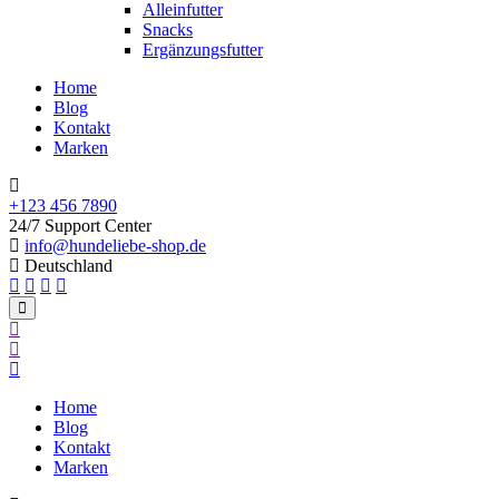
Alleinfutter
Snacks
Ergänzungsfutter
Home
Blog
Kontakt
Marken
+123 456 7890
24/7 Support Center
info@hundeliebe-shop.de
Deutschland
Home
Blog
Kontakt
Marken