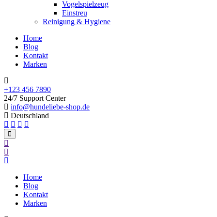
Vogelspielzeug
Einstreu
Reinigung & Hygiene
Home
Blog
Kontakt
Marken
+123 456 7890
24/7 Support Center
info@hundeliebe-shop.de
Deutschland
Home
Blog
Kontakt
Marken