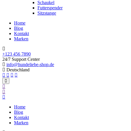
Schaukel
Futterspender
Sitzstange
Home
Blog
Kontakt
Marken
+123 456 7890
24/7 Support Center
info@hundeliebe-shop.de
Deutschland
Home
Blog
Kontakt
Marken