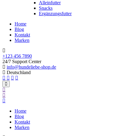
Alleinfutter
Snacks
Ergänzungsfutter
Home
Blog
Kontakt
Marken
+123 456 7890
24/7 Support Center
info@hundeliebe-shop.de
Deutschland
Home
Blog
Kontakt
Marken