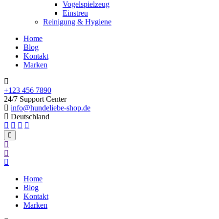
Vogelspielzeug
Einstreu
Reinigung & Hygiene
Home
Blog
Kontakt
Marken
+123 456 7890
24/7 Support Center
info@hundeliebe-shop.de
Deutschland
Home
Blog
Kontakt
Marken