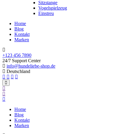
Sitzstange
Vogelspielzeug
Einstreu
Home
Blog
Kontakt
Marken
+123 456 7890
24/7 Support Center
info@hundeliebe-shop.de
Deutschland
Home
Blog
Kontakt
Marken