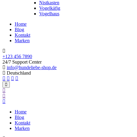
Nistkasten
Vogelkäfig
Vogelhaus
Home
Blog
Kontakt
Marken
+123 456 7890
24/7 Support Center
info@hundeliebe-shop.de
Deutschland
Home
Blog
Kontakt
Marken