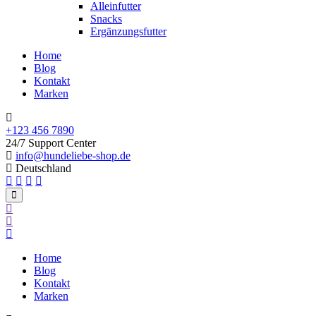
Alleinfutter
Snacks
Ergänzungsfutter
Home
Blog
Kontakt
Marken
+123 456 7890
24/7 Support Center
info@hundeliebe-shop.de
Deutschland
Home
Blog
Kontakt
Marken