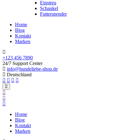
Einstreu
Schaukel
Futterspender
Home
Blog
Kontakt
Marken
+123 456 7890
24/7 Support Center
info@hundeliebe-shop.de
Deutschland
Home
Blog
Kontakt
Marken