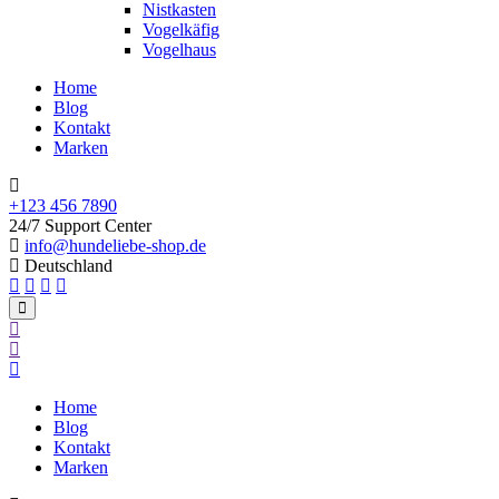
Nistkasten
Vogelkäfig
Vogelhaus
Home
Blog
Kontakt
Marken
+123 456 7890
24/7 Support Center
info@hundeliebe-shop.de
Deutschland
Home
Blog
Kontakt
Marken