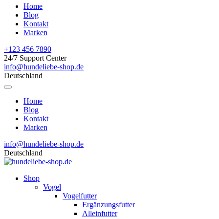
Home
Blog
Kontakt
Marken
+123 456 7890
24/7 Support Center
info@hundeliebe-shop.de
Deutschland
Home
Blog
Kontakt
Marken
info@hundeliebe-shop.de
Deutschland
Shop
Vogel
Vogelfutter
Ergänzungsfutter
Alleinfutter