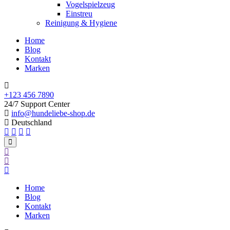
Vogelspielzeug
Einstreu
Reinigung & Hygiene
Home
Blog
Kontakt
Marken
+123 456 7890
24/7 Support Center
info@hundeliebe-shop.de
Deutschland
Home
Blog
Kontakt
Marken