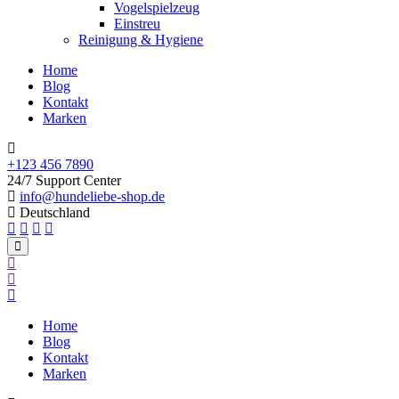
Vogelspielzeug
Einstreu
Reinigung & Hygiene
Home
Blog
Kontakt
Marken
+123 456 7890
24/7 Support Center
info@hundeliebe-shop.de
Deutschland
Home
Blog
Kontakt
Marken