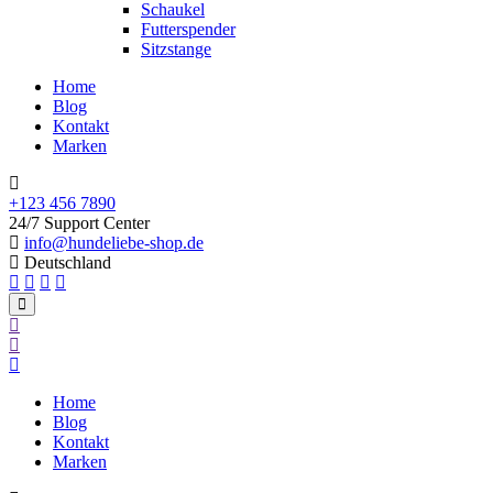
Schaukel
Futterspender
Sitzstange
Home
Blog
Kontakt
Marken
+123 456 7890
24/7 Support Center
info@hundeliebe-shop.de
Deutschland
Home
Blog
Kontakt
Marken