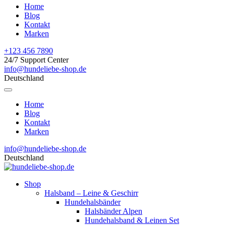
Home
Blog
Kontakt
Marken
+123 456 7890
24/7 Support Center
info@hundeliebe-shop.de
Deutschland
Home
Blog
Kontakt
Marken
info@hundeliebe-shop.de
Deutschland
Shop
Halsband – Leine & Geschirr
Hundehalsbänder
Halsbänder Alpen
Hundehalsband & Leinen Set